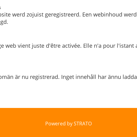
s
site werd zojuist geregistreerd. Een webinhoud werd
gd.
e web vient juste d'être activée. Elle n'a pour l'istant
män är nu registrerad. Inget innehåll har ännu ladda
Powered by STRATO